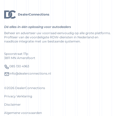
DealerConnections
Dé alles-in-één oplossing voor autodealers
Beheer en adverteer uw voorraad eenvoudig op alle grote platforms.
Profiteer van de voordeligste RDW-diensten in Nederland en
naadloze integratie met uw bestaande systemen.
Spoorstraat 17p
3811 MN Amersfoort
085 130 4963
info@dealerconnections.nl
©2026 DealerConnections
Privacy Verklaring
Disclaimer
Algemene voorwaarden