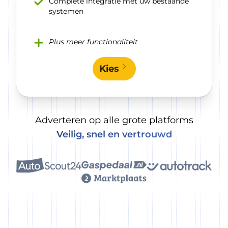
Complete integratie met uw bestaande
systemen
Plus meer functionaliteit
Kies
Adverteren op alle grote platforms
Veilig, snel en vertrouwd