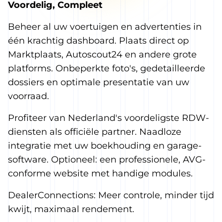
Voordelig, Compleet
Beheer al uw voertuigen en advertenties in
één krachtig dashboard. Plaats direct op
Marktplaats, Autoscout24 en andere grote
platforms. Onbeperkte foto's, gedetailleerde
dossiers en optimale presentatie van uw
voorraad.
Profiteer van Nederland's voordeligste RDW-
diensten als officiële partner. Naadloze
integratie met uw boekhouding en garage-
software. Optioneel: een professionele, AVG-
conforme website met handige modules.
DealerConnections: Meer controle, minder tijd
kwijt, maximaal rendement.