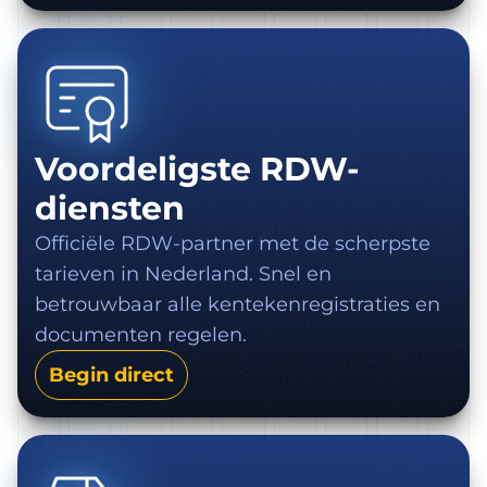
Voordeligste RDW-
diensten
Officiële RDW-partner met de scherpste
tarieven in Nederland. Snel en
betrouwbaar alle kentekenregistraties en
documenten regelen.
Begin direct