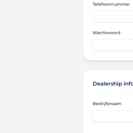
Telefoonnummer
Wachtwoord
Dealership inf
Bedrijfsnaam