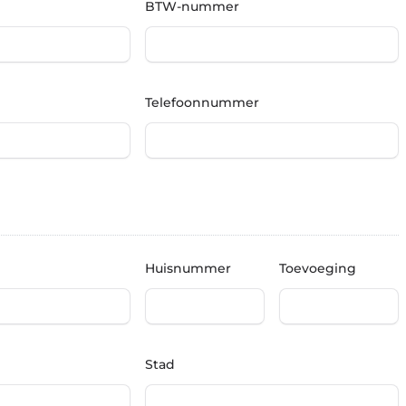
BTW-nummer
Telefoonnummer
Huisnummer
Toevoeging
Stad