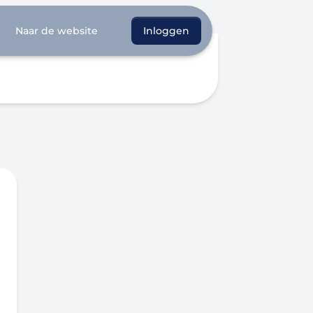
Naar de website
Inloggen