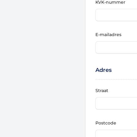
KVK-nummer
E-mailadres
Adres
Straat
Postcode