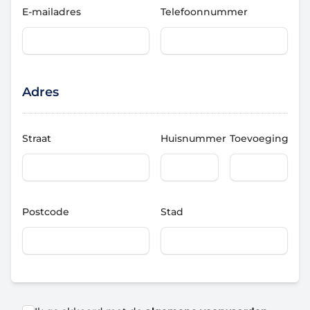
E-mailadres
Telefoonnummer
Adres
Straat
Huisnummer
Toevoeging
Postcode
Stad