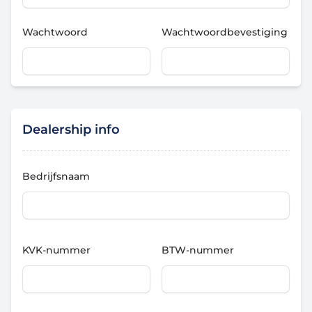
Wachtwoord
Wachtwoordbevestiging
Dealership info
Bedrijfsnaam
KVK-nummer
BTW-nummer