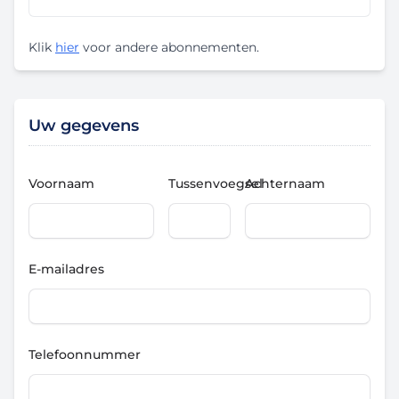
Klik
hier
voor andere abonnementen.
Uw gegevens
Voornaam
Tussenvoegsel
Achternaam
E-mailadres
Telefoonnummer